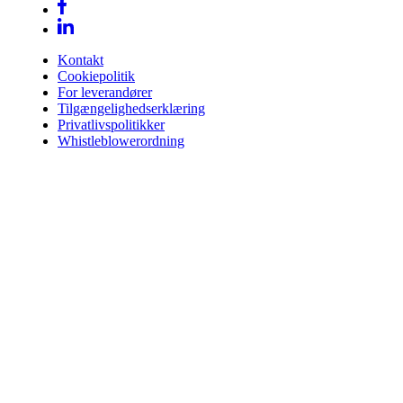
Kontakt
Cookiepolitik
For leverandører
Tilgængelighedserklæring
Privatlivspolitikker
Whistleblowerordning