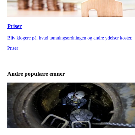
Priser
Bliv klogere på, hvad tømningsordningen og andre ydelser koster.
Priser
Andre populære emner