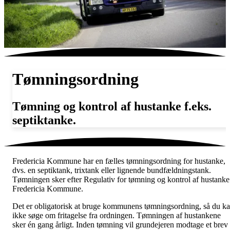
Tømningsordning
Tømning og kontrol af hustanke f.eks.
septiktanke.
Fredericia Kommune har en fælles tømningsordning for hustanke,
dvs. en septiktank, trixtank eller lignende bundfældningstank.
Tømningen sker efter Regulativ for tømning og kontrol af hustanke
Fredericia Kommune.
Det er obligatorisk at bruge kommunens tømningsordning, så du k
ikke søge om fritagelse fra ordningen. Tømningen af hustankene
sker én gang årligt. Inden tømning vil grundejeren modtage et brev