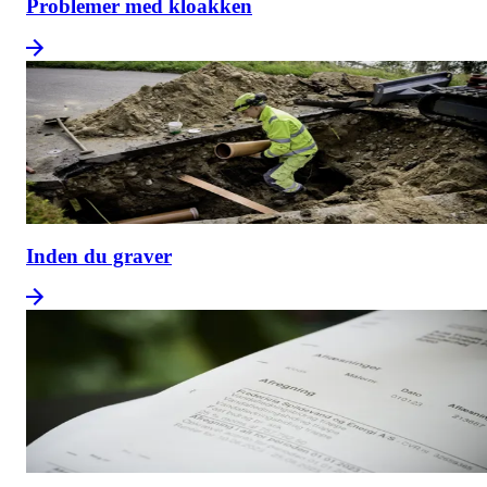
Problemer med kloakken
Inden du graver