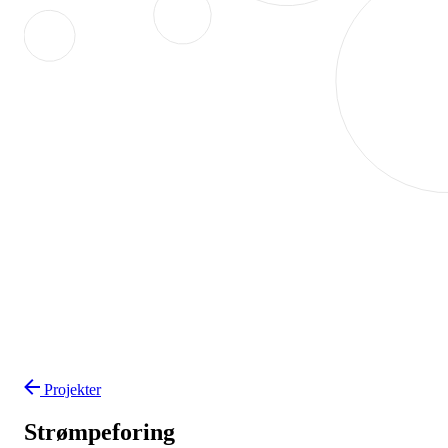
Projekter
Strømpeforing