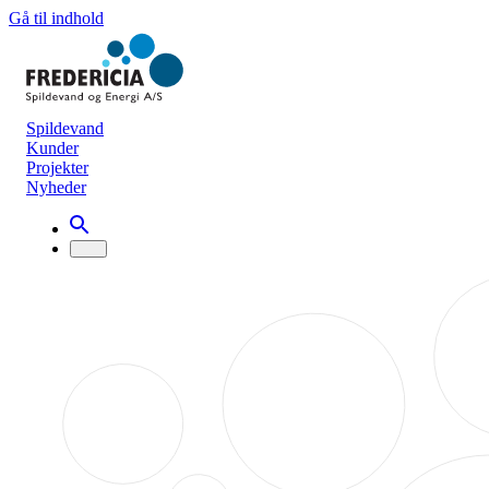
Gå til indhold
Spildevand
Kunder
Projekter
Nyheder