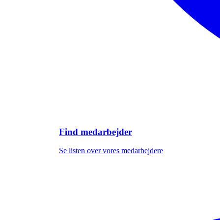
Find medarbejder
Se listen over vores medarbejdere