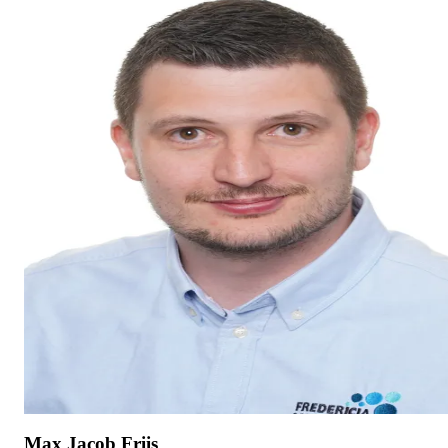
Max Jacob Friis