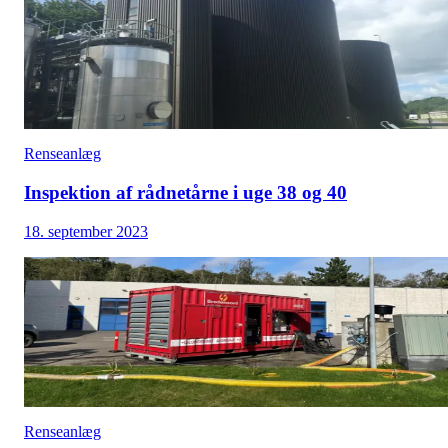
Renseanlæg
Inspektion af rådnetårne i uge 38 og 40
18. september 2023
Renseanlæg