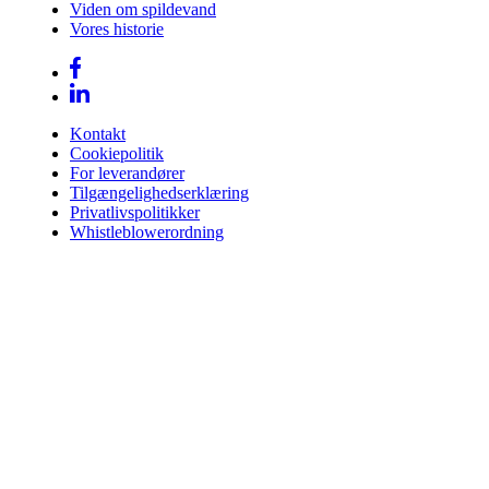
Viden om spildevand
Vores historie
Kontakt
Cookiepolitik
For leverandører
Tilgængelighedserklæring
Privatlivspolitikker
Whistleblowerordning