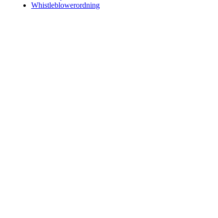
Whistleblowerordning