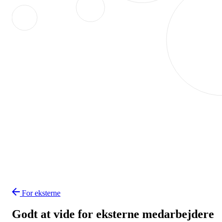
For eksterne
Godt at vide for eksterne medarbejdere