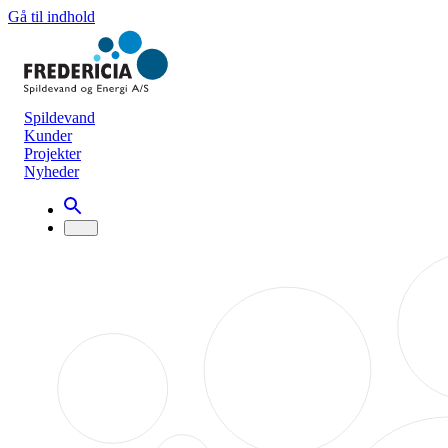
Gå til indhold
Spildevand
Kunder
Projekter
Nyheder