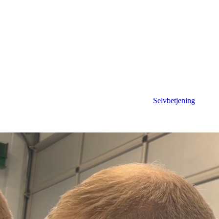
Selvbetjening