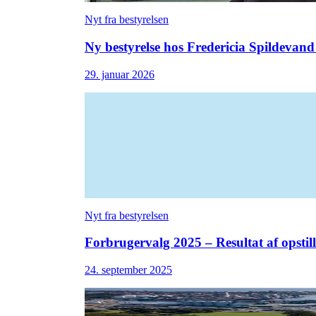
Nyt fra bestyrelsen
Ny bestyrelse hos Fredericia Spildevand
29. januar 2026
Nyt fra bestyrelsen
Forbrugervalg 2025 – Resultat af opstil
24. september 2025