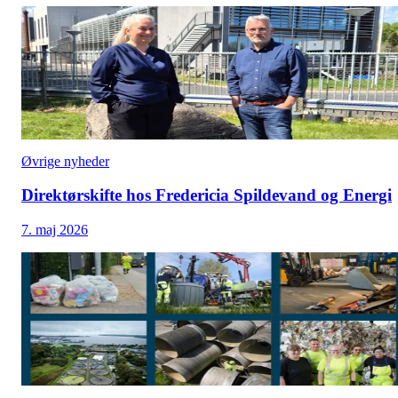
Øvrige nyheder
Direktørskifte hos Fredericia Spildevand og Energi
7. maj 2026